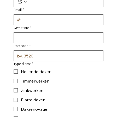
Email
*
Gemeente
*
Postcode
*
Type dienst
*
Hellende daken
Timmerwerken
Zinkwerken
Platte daken
Dakrenovatie