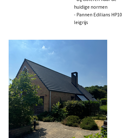
huidige normen
- Pannen Edilians HP10
leigrijs